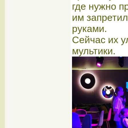
где нужно п
им запретил
руками.
Сейчас их у
мультики.