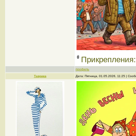
Прикрепления
профиль
Таврика
Дата: Пятница, 01.05.2026, 11:25 | Со