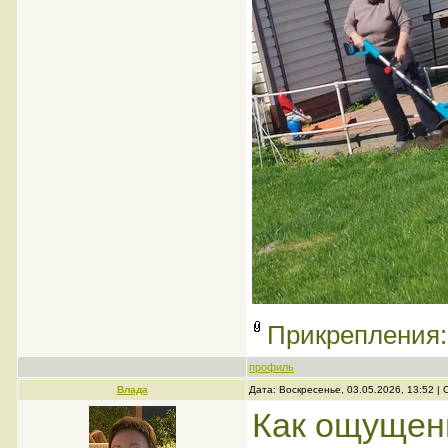
Прикрепления
профиль
Влада
Дата: Воскресенье, 03.05.2026, 13:52 
Как ощущен