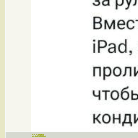
профиль